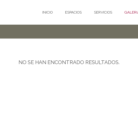
INICIO
ESPACIOS
SERVICIOS
GALERI
NO SE HAN ENCONTRADO RESULTADOS.