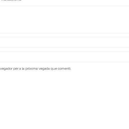
avegador per a la pròxima vegada que comenti.