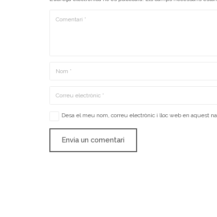
Desa el meu nom, correu electrònic i lloc web en aquest n
Envia un comentari