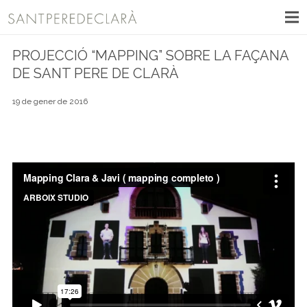
PROJECCIÓ “MAPPING” SOBRE LA FAÇANA
DE SANT PERE DE CLARÀ
19 de gener de 2016