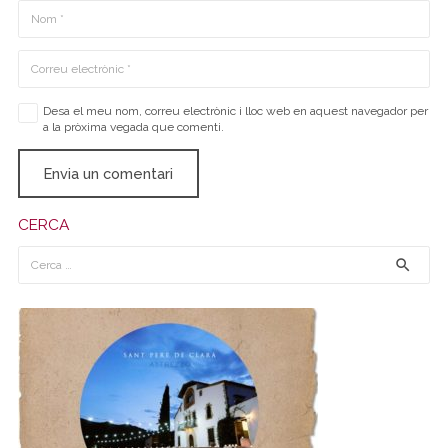
Desa el meu nom, correu electrònic i lloc web en aquest navegador per
a la pròxima vegada que comenti.
Envia un comentari
CERCA
Cerca: