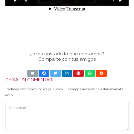
¿Te ha gustado lo que contamos?
Comparte con tus amigos
DEIXA UN COMENTARI
L'adreça electrònica no es publicarà.
Els camps necessaris estan marcats
amb
*