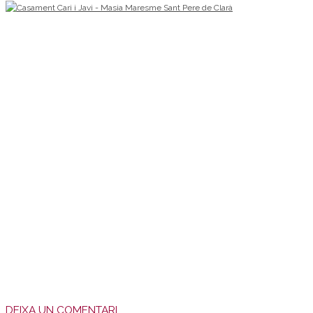
DEIXA UN COMENTARI